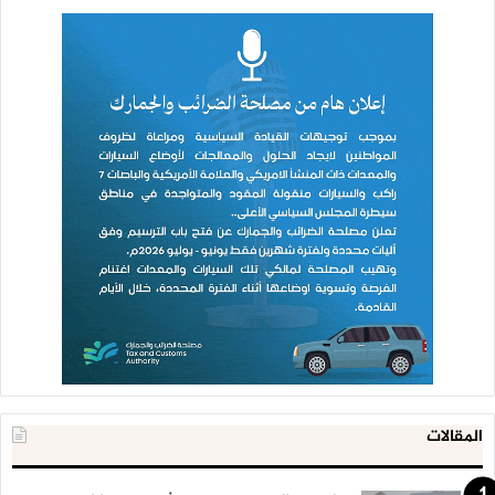
المقالات