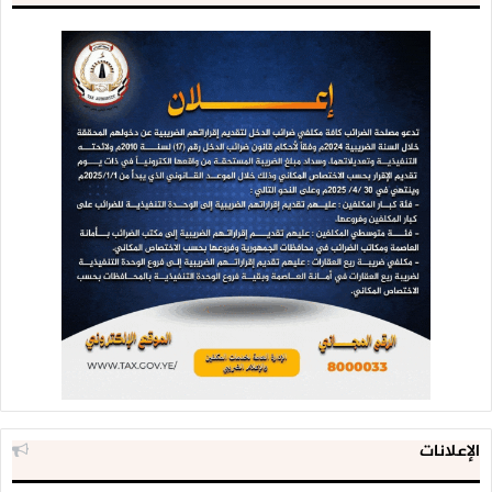
الإعلانات