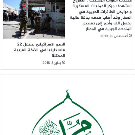
متحدث القوات المسلحة : الصاروخ
استهدف مركز العمليات العسكرية
و مرابض الطائرات الحربية في
المطار وقد أصاب هدفه بدقة عالية
بفضل الله وأدى إلى تعطيل
الملاحة الجوية في المطار
أغسطس 29, 2019
العدو الاسرائيلي يعتقل 22
فلسطينيا في الضفة الغربية
المحتلة
يناير 3, 2018