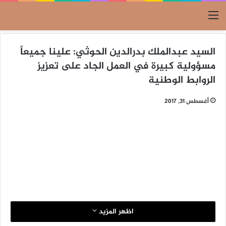
القائمة
السيد عبدالملك بدرالدين الحوثي: علينا جميعاً
مسؤولية كبيرة في العمل الجاد على تعزيز
الروابط الوطنية
أغسطس 31, 2017
اظهر المزيد