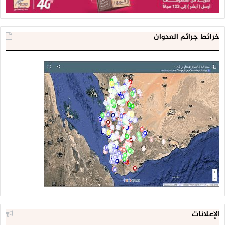
خرائط جرائم العدوان
الإعلانات