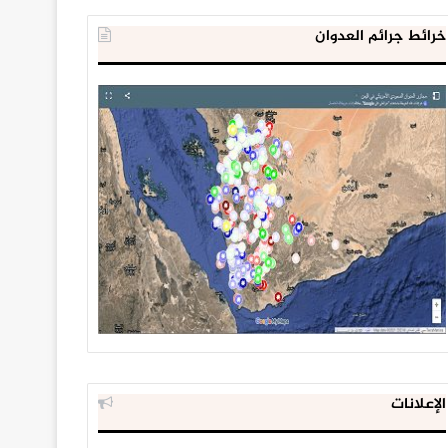
خرائط جرائم العدوان
الإعلانات