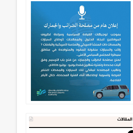
المقالات