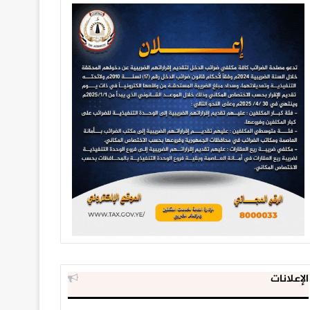
الإعلانات