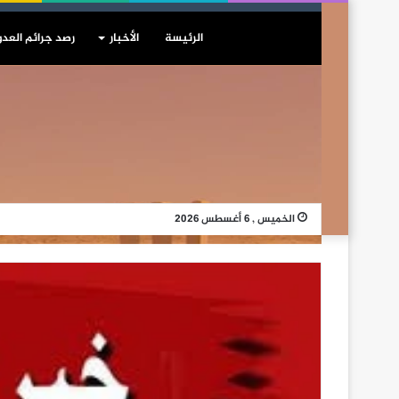
الرئيسة
الأخبار
رصد جرائم العدو
الخميس , 6 أغسطس 2026