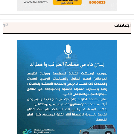
الإعلانات