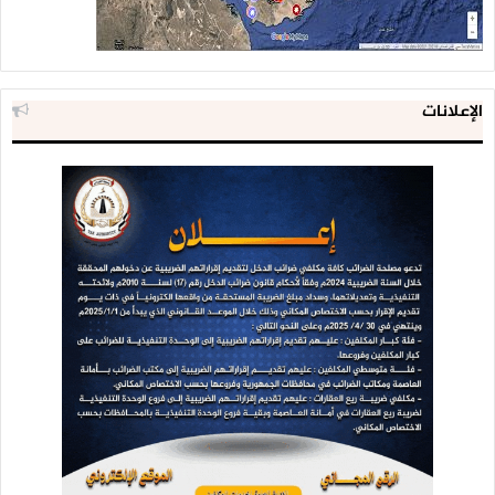
الإعلانات