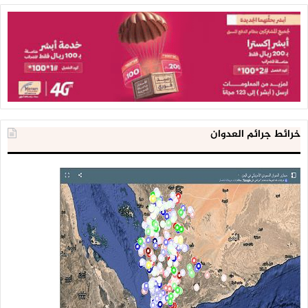
خرائط جرائم العدوان