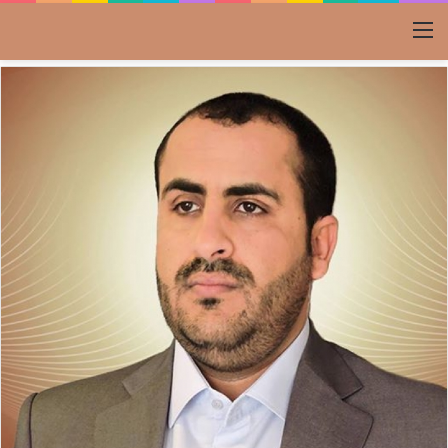
القائمة