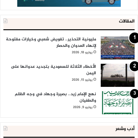
المقالات
مليونية التحذير.. تفويض شعبي وخيارات مفتوحة
لإنهاء العدوان والحصار
يوليو 18, 2026
الأخطاء الثلاثة للسعودية بتجديد عدوانها على
اليمن
يوليو 15, 2026
نهج الإمام زيد.. بصيرة وجهاد في وجه الظلم
والطغيان
يوليو 9, 2026
أدب وشعر