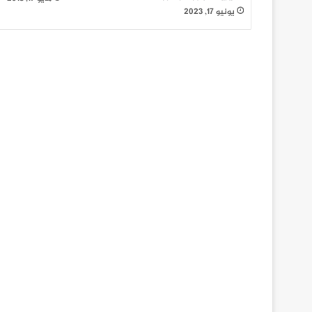
يونيو 17, 2023