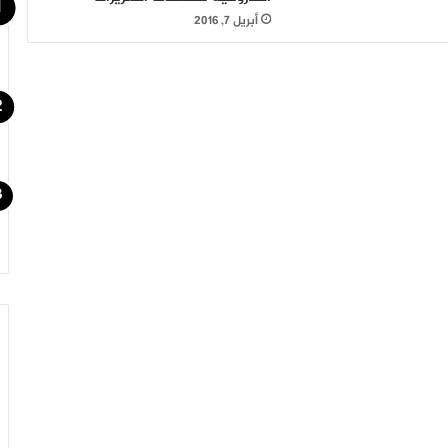
أبريل 7, 2016