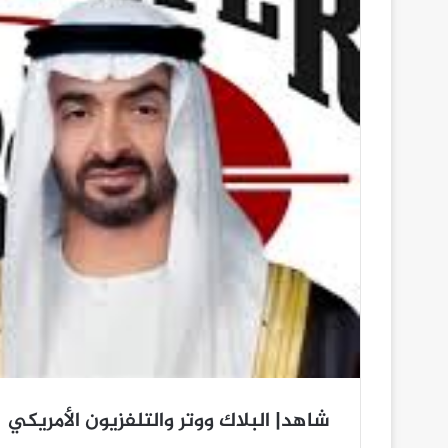
شاهد| البلاك ووتر والتلفزيون الأمريكي