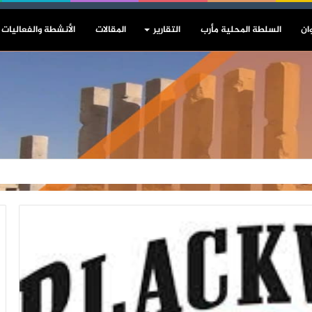
ان
السلطة المحلية مأرب
التقارير
المقالات
الأنشطة والفعاليات