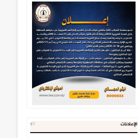
الإعلانات