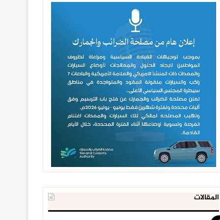
المقالات