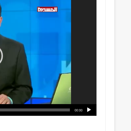
الفيديو
00:00