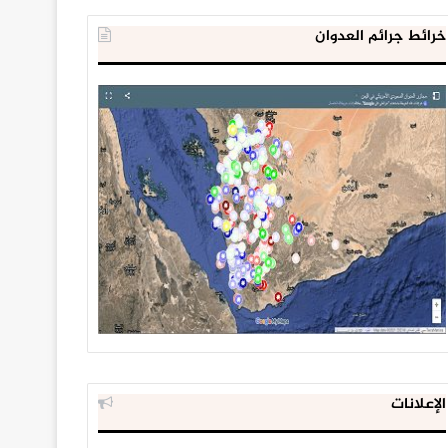
خرائط جرائم العدوان
الإعلانات