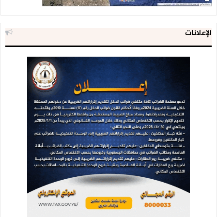
الإعلانات