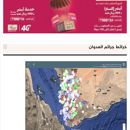
خرائط جرائم العدوان