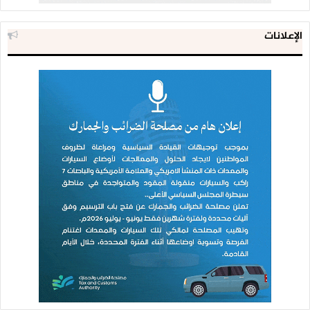
الإعلانات