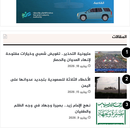
المقالات
مليونية التحذير.. تفويض شعبي وخيارات مفتوحة
لإنهاء العدوان والحصار
يوليو 18, 2026
الأخطاء الثلاثة للسعودية بتجديد عدوانها على
اليمن
يوليو 15, 2026
نهج الإمام زيد.. بصيرة وجهاد في وجه الظلم
والطغيان
يوليو 9, 2026