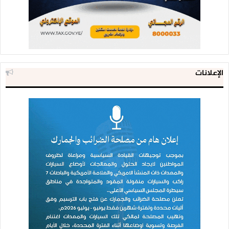
الإعلانات