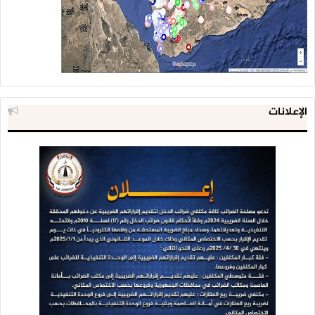
الإعلانات