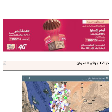
خرائط جرائم العدوان