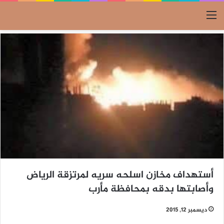
القائمة
أستهداف مخازن اسلحه سريه لمرتزقة الرياض
وأصابتها بدقه بمحافظة مأرب
ديسمبر 12, 2015