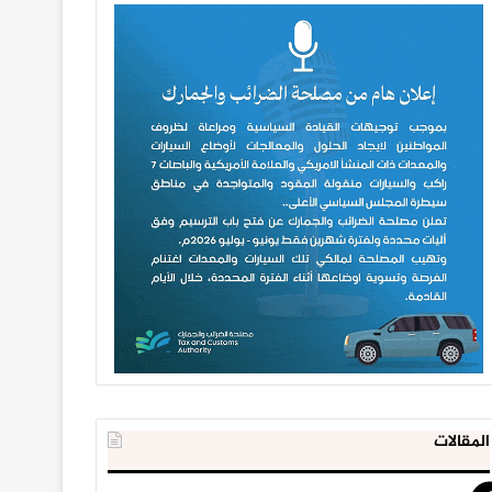
المقالات