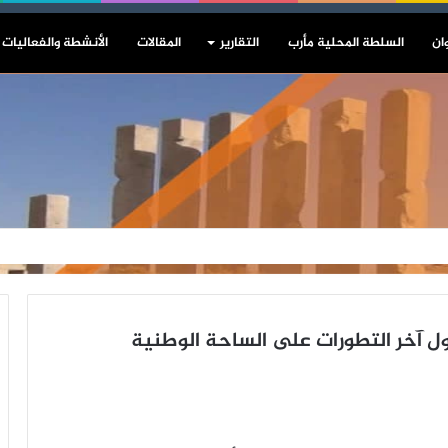
ان
السلطة المحلية مأرب
التقارير
المقالات
الأنشطة والفعاليات
ل آخر التطورات على الساحة الوطنية