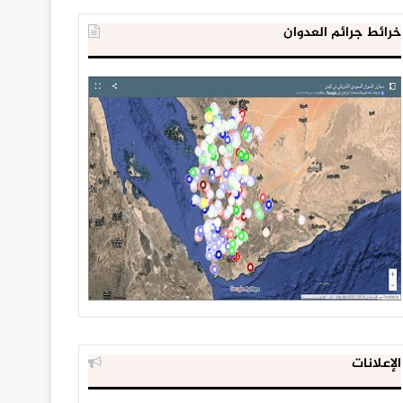
خرائط جرائم العدوان
الإعلانات