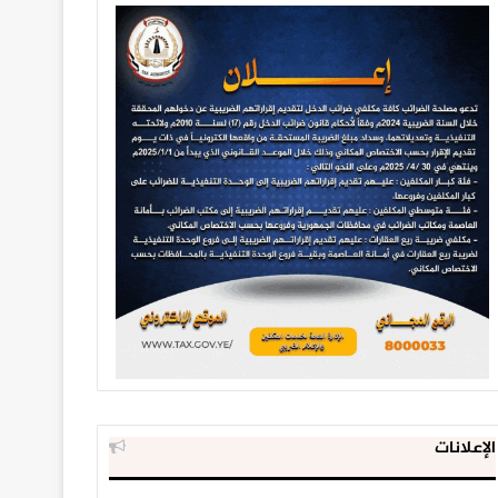
الإعلانات