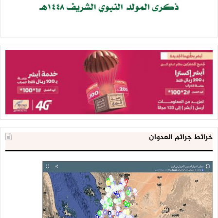
خرائط جرائم العدوان