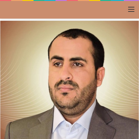
القائمة