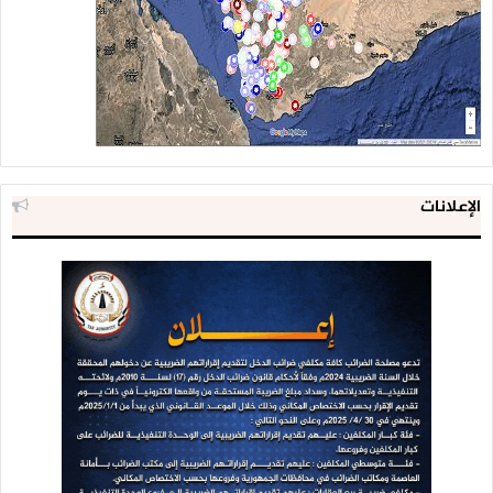
الإعلانات