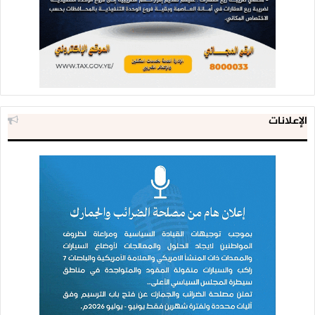
الإعلانات