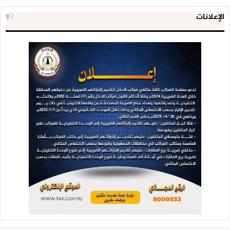
الإعلانات