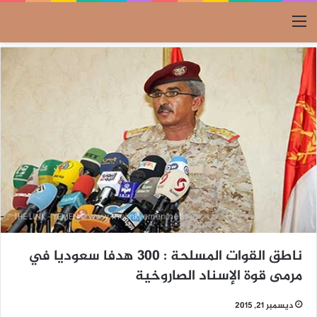
القائمة
ناطق القوات المسلحة : 300 هدفا سعوديا في
مرمى قوة الإسناد الصاروخية
ديسمبر 21, 2015