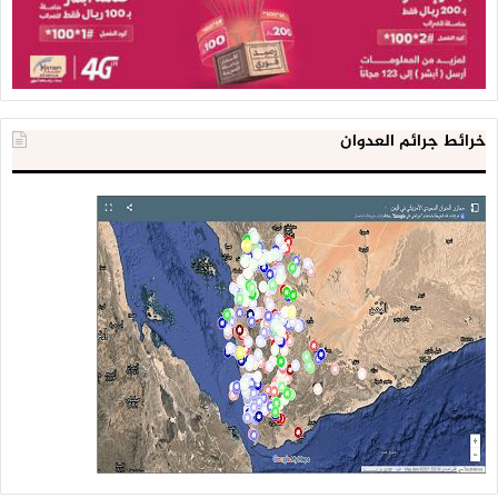
خرائط جرائم العدوان