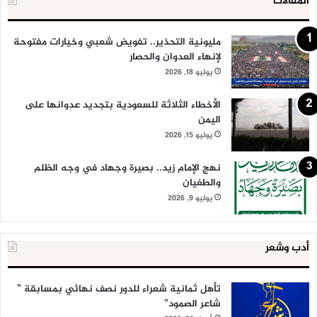
المقالات
مليونية التحذير.. تفويض شعبي وخيارات مفتوحة
لإنهاء العدوان والحصار
يوليو 18, 2026
الأخطاء الثلاثة للسعودية بتجديد عدوانها على
اليمن
يوليو 15, 2026
نهج الإمام زيد.. بصيرة وجهاد في وجه الظلم
والطغيان
يوليو 9, 2026
أدب وشعر
تأهل ثمانية شعراء للدور نصف نهائي بمسابقة ”
شاعر الصمود”