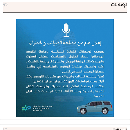
الإعلانات