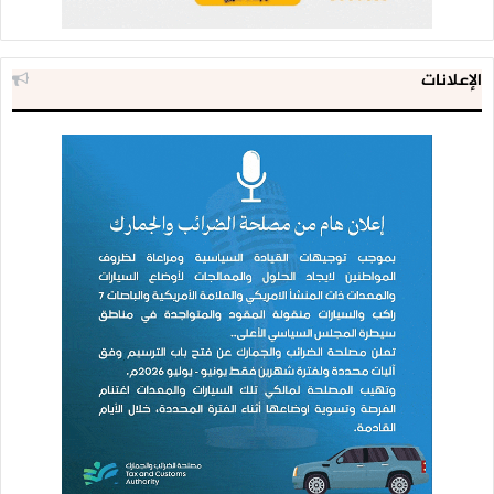
الإعلانات