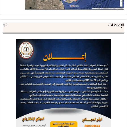
الإعلانات