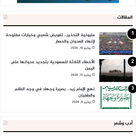
المقالات
مليونية التحذير.. تفويض شعبي وخيارات مفتوحة
لإنهاء العدوان والحصار
يوليو 18, 2026
الأخطاء الثلاثة للسعودية بتجديد عدوانها على
اليمن
يوليو 15, 2026
نهج الإمام زيد.. بصيرة وجهاد في وجه الظلم
والطغيان
يوليو 9, 2026
أدب وشعر