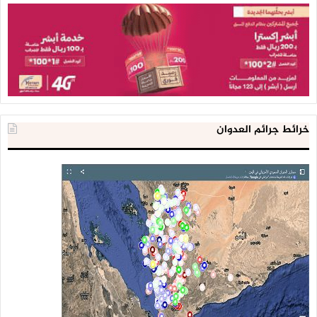
خرائط جرائم العدوان