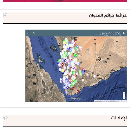
خرائط جرائم العدوان
الإعلانات