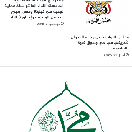
مصدر في المنطقة العسكرية
الخامسة: اللواء العاشر ينفذ عملية
نوعية في كيلو16 ومصرع وجرح
عدد من المرتزقة وإحراق 3 آليات
ديسمبر 2, 2018
مجلس النواب يدين مجزرة العدوان
الأمريكي في حي وسوق فروة
بالعاصمة
أبريل 21, 2025