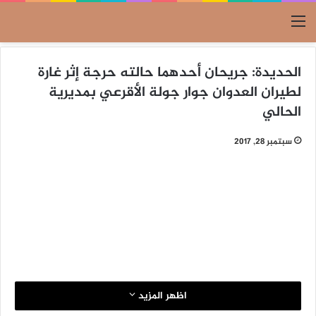
القائمة
الحديدة: جريحان أحدهما حالته حرجة إثر غارة
لطيران العدوان جوار جولة الأقرعي بمديرية
الحالي
سبتمبر 28, 2017
اظهر المزيد