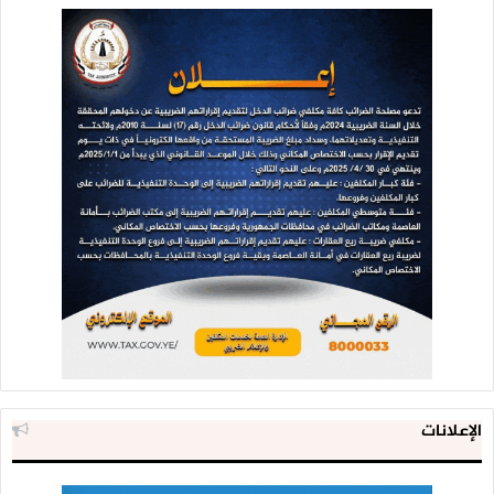
الإعلانات