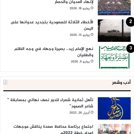
لإنهاء العدوان والحصار
يوليو 18, 2026
الأخطاء الثلاثة للسعودية بتجديد عدوانها على
اليمن
يوليو 15, 2026
نهج الإمام زيد.. بصيرة وجهاد في وجه الظلم
والطغيان
يوليو 9, 2026
أدب وشعر
تأهل ثمانية شعراء للدور نصف نهائي بمسابقة ”
شاعر الصمود”
أبريل 26, 2022
اجتماع برئاسة محافظ صعدة يناقش موجهات
إعداد خطة 2022م