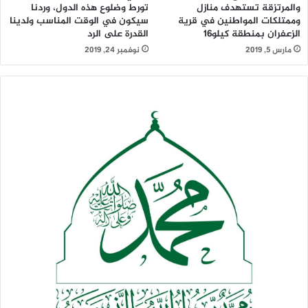
والمرتزقة تستهدف منازل
تورط وضلوع هذه الدول، وردنا
وممتلكات المواطنين في قرية
سيكون في الوقت المناسب ولدينا
الزعفران بمنطقة كيلو16
القدرة على الرد
مارس 5, 2019
نوفمبر 24, 2019