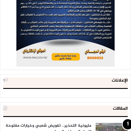
الإعلانات
المقالات
مليونية التحذير.. تفويض شعبي وخيارات مفتوحة