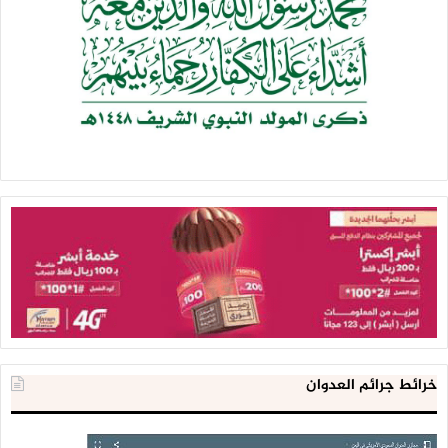
خرائط جرائم العدوان