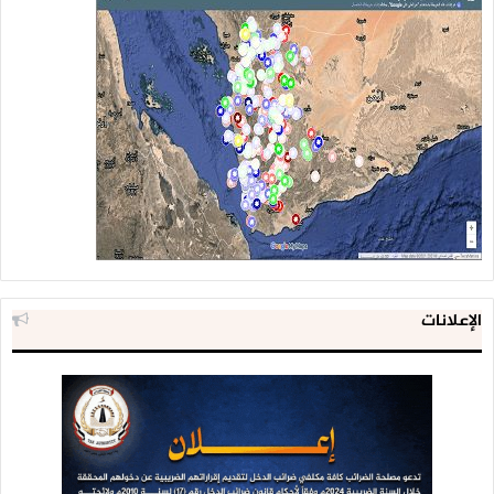
الإعلانات