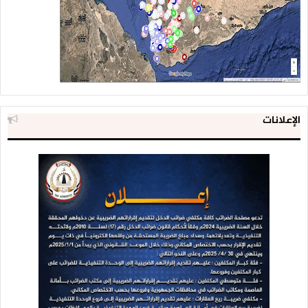
الإعلانات