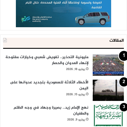
المقالات
مليونية التحذير.. تفويض شعبي وخيارات مفتوحة
لإنهاء العدوان والحصار
يوليو 18, 2026
الأخطاء الثلاثة للسعودية بتجديد عدوانها على
اليمن
يوليو 15, 2026
نهج الإمام زيد.. بصيرة وجهاد في وجه الظلم
والطغيان
يوليو 9, 2026