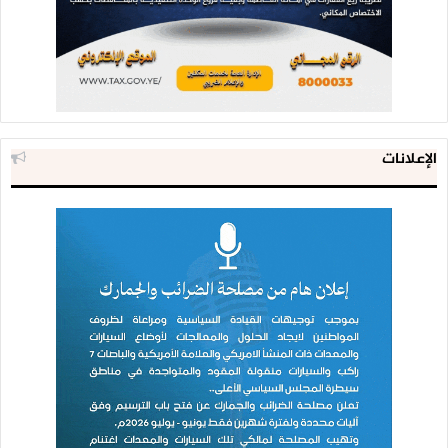
الإعلانات