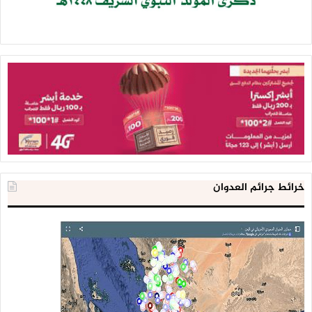
خرائط جرائم العدوان