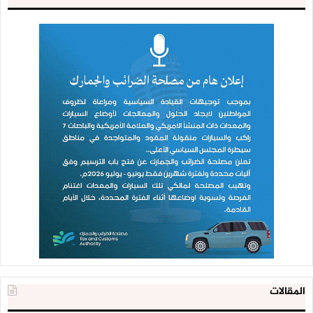
المقالات