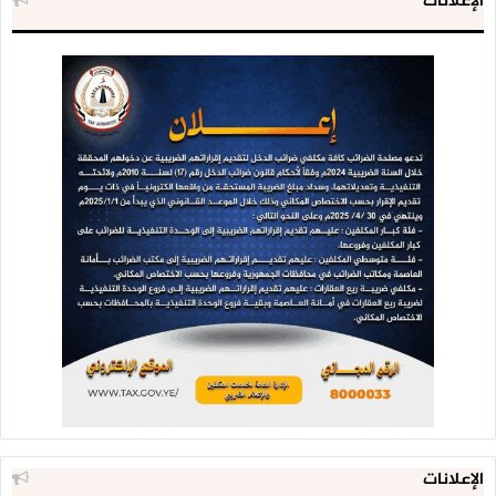
الإعلانات
الإعلانات