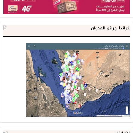
خرائط جرائم العدوان