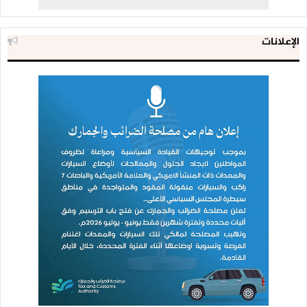
الإعلانات