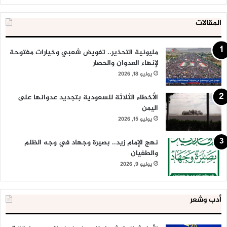
المقالات
مليونية التحذير.. تفويض شعبي وخيارات مفتوحة
لإنهاء العدوان والحصار
يوليو 18, 2026
الأخطاء الثلاثة للسعودية بتجديد عدوانها على
اليمن
يوليو 15, 2026
نهج الإمام زيد.. بصيرة وجهاد في وجه الظلم
والطغيان
يوليو 9, 2026
أدب وشعر