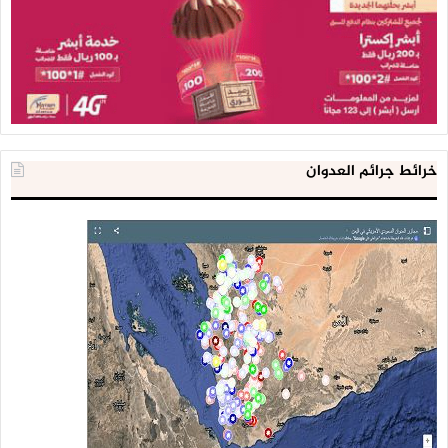
خرائط جرائم العدوان