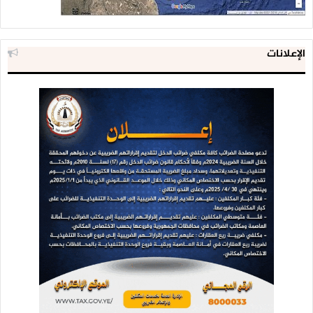
الإعلانات