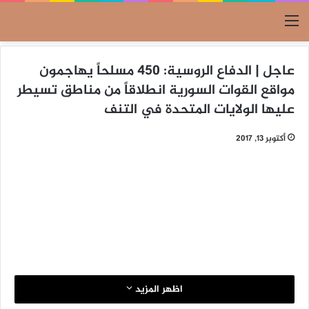
القائمة
عاجل | الدفاع الروسية: 450 مسلحاً يهاجمون
مواقع القوات السورية انطلاقاً من مناطق تسيطر
عليها الولايات المتحدة في التنف
أكتوبر 13, 2017
اظهر المزيد