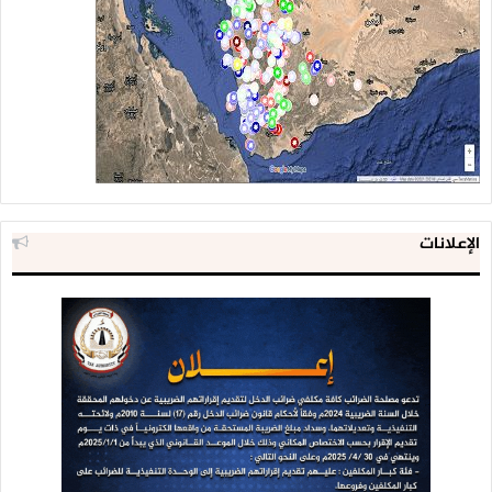
الإعلانات