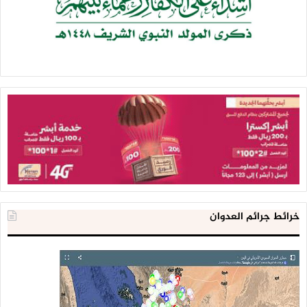
خرائط جرائم العدوان