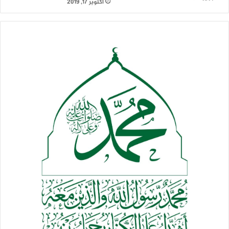
أكتوبر 17, 2019