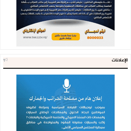
الإعلانات