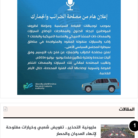
المقالات
مليونية التحذير.. تفويض شعبي وخيارات مفتوحة
لإنهاء العدوان والحصار