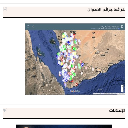
خرائط جرائم العدوان
الإعلانات