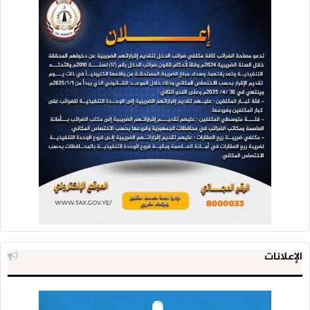
الإعلانات