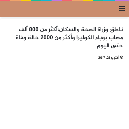
القائمة
ناطق وزراة الصحة والسكان:أكثر من 800 ألف
مصاب بوباء الكوليرا وأكثر من 2000 حالة وفاة
حتى اليوم
أكتوبر 21, 2017