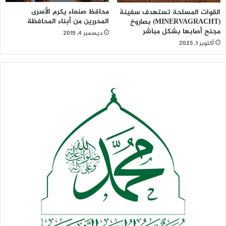
محافظ صنعاء يكرم الأسرى
القوات المسلحة تستهدف سفينةَ
المحررين من أبناء المحافظة
(MINERVAGRACHT) بصاروخ
مجنح أصابها بشكل مباشر
ديسمبر 4, 2019
أكتوبر 1, 2025