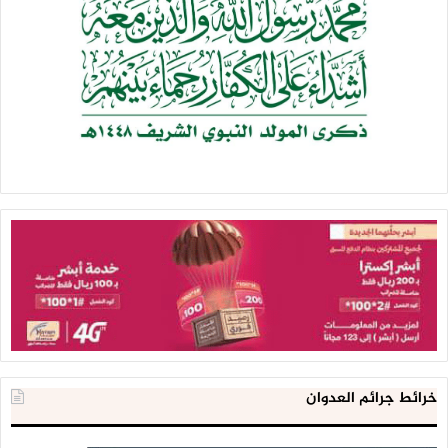
خرائط جرائم العدوان