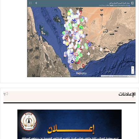
الإعلانات