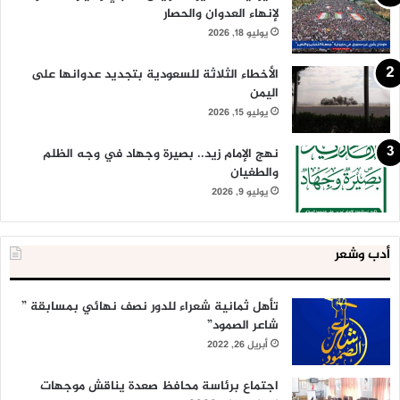
لإنهاء العدوان والحصار
يوليو 18, 2026
الأخطاء الثلاثة للسعودية بتجديد عدوانها على
اليمن
يوليو 15, 2026
نهج الإمام زيد.. بصيرة وجهاد في وجه الظلم
والطغيان
يوليو 9, 2026
أدب وشعر
تأهل ثمانية شعراء للدور نصف نهائي بمسابقة ”
شاعر الصمود”
أبريل 26, 2022
اجتماع برئاسة محافظ صعدة يناقش موجهات