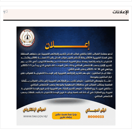
الإعلانات