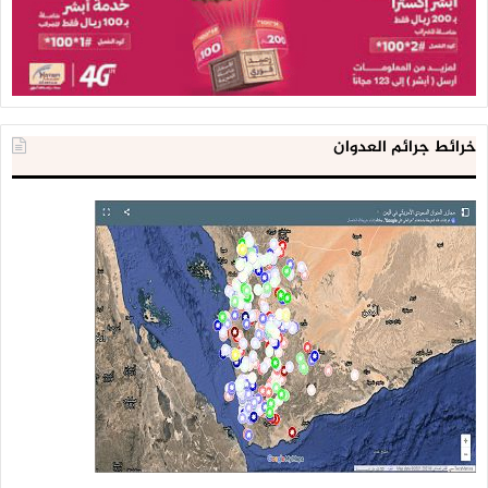
خرائط جرائم العدوان