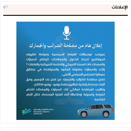
الإعلانات