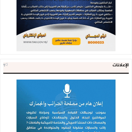
الإعلانات