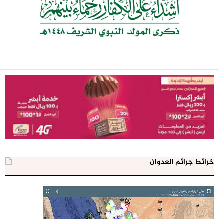
خرائط جرائم العدوان