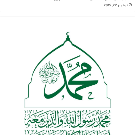
نوفمبر 22, 2015