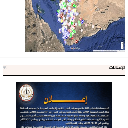
الإعلانات