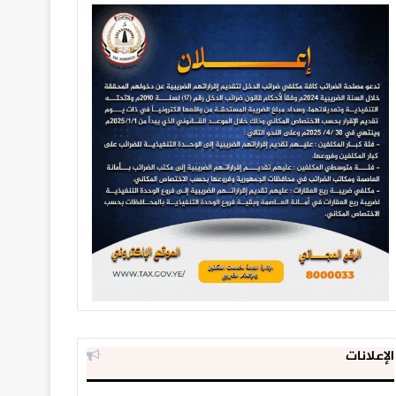
الإعلانات