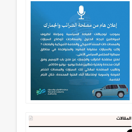
المقالات