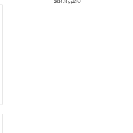
أكتوبر 19, 2024