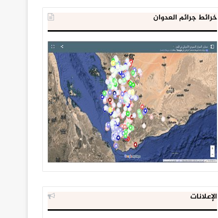
خرائط جرائم العدوان
الإعلانات