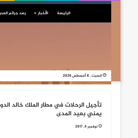
الرئيسة
الأخبار
رصد جرائم العدو
السبت , 8 أغسطس 2026
تأجيل الرحلات في مطار الملك خالد الد
يمني بعيد المدى
نوفمبر 4, 2017