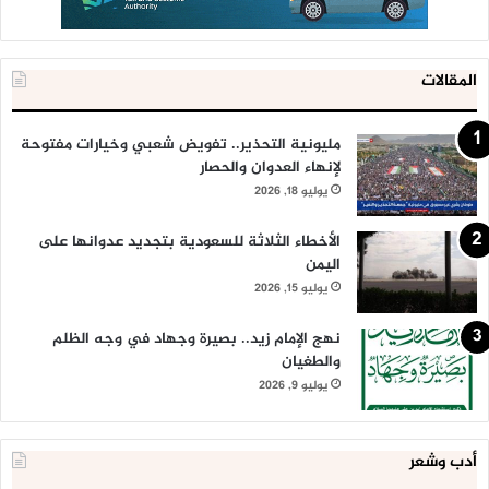
المقالات
مليونية التحذير.. تفويض شعبي وخيارات مفتوحة
لإنهاء العدوان والحصار
يوليو 18, 2026
الأخطاء الثلاثة للسعودية بتجديد عدوانها على
اليمن
يوليو 15, 2026
نهج الإمام زيد.. بصيرة وجهاد في وجه الظلم
والطغيان
يوليو 9, 2026
أدب وشعر