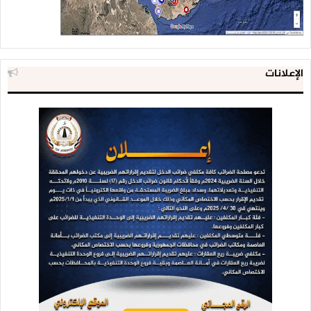
الإعلانات