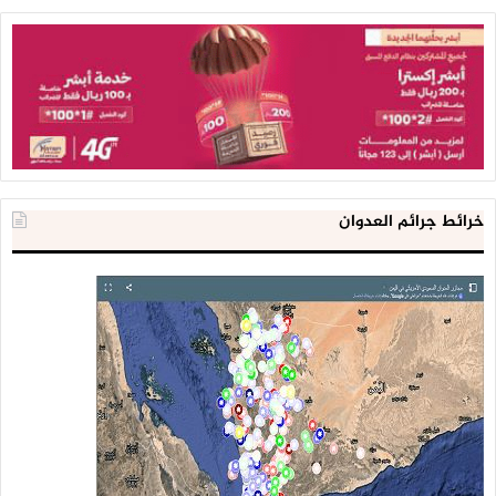
خرائط جرائم العدوان