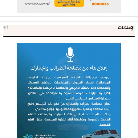
الإعلانات