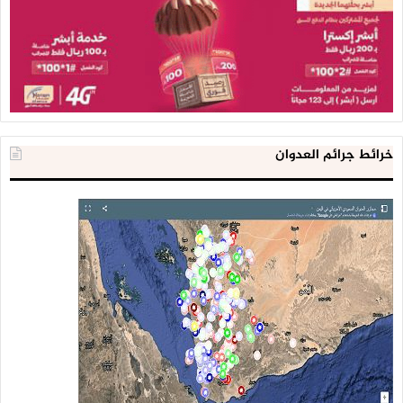
خرائط جرائم العدوان