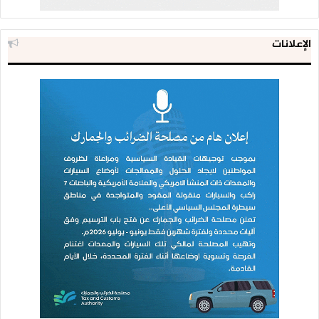
الإعلانات