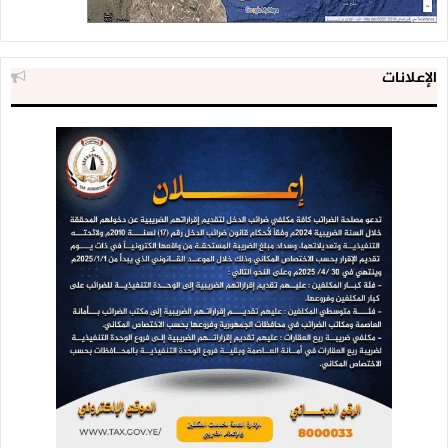
الإعلانات