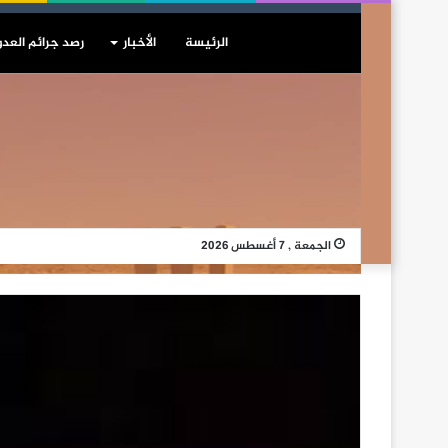
الرئيسة
الأخبار
رصد جرائم العدو
الجمعة , 7 أغسطس 2026