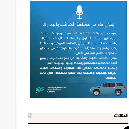
المقالات