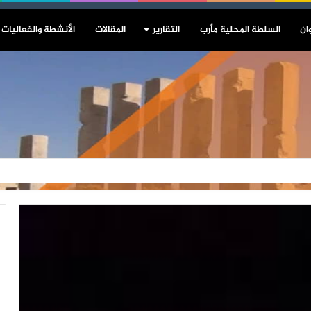
ان
السلطة المحلية مأرب
التقارير
المقالات
الأنشطة والفعاليات