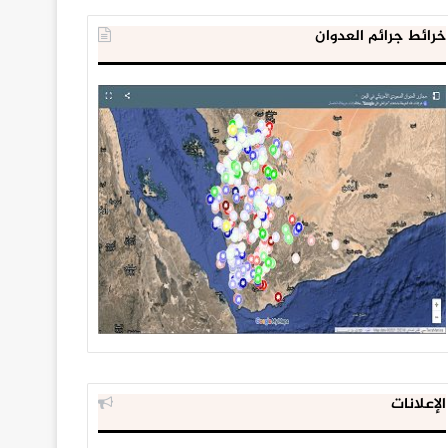
خرائط جرائم العدوان
الإعلانات