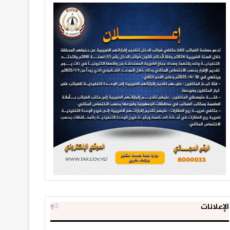
الإعلانات