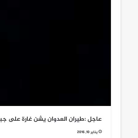
عاجل :طيران العدوان يشن غارة على جب
يناير 10, 2016