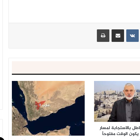
ينتيريست
مشاركة عبر البريد
طباعة
اطل بالاستجابة لمسار
يكون الوقت مفتوحاً