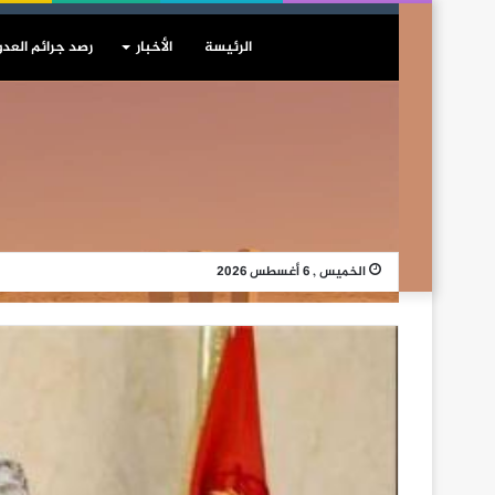
الرئيسة
الأخبار
رصد جرائم العدو
الخميس , 6 أغسطس 2026