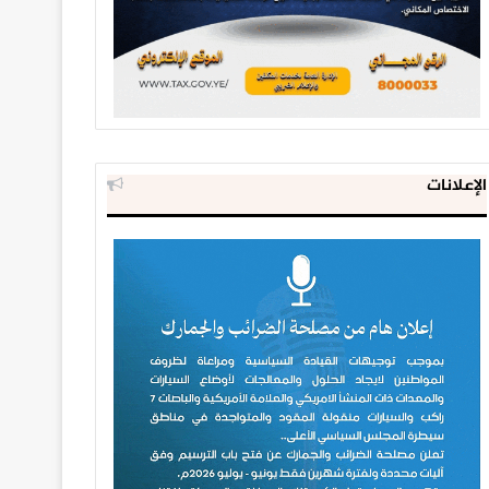
الإعلانات