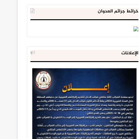
خرائط جرائم العدوان
الإعلانات