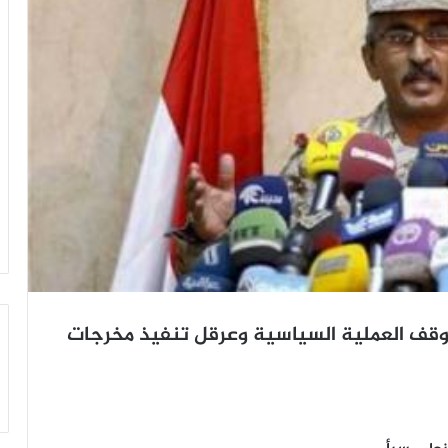
أوقف العملية السياسية وعرقل تنفيذ مخرجات