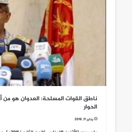
ناطق القوات المسلحة: العدوان هو من 
الحوار
يناير 11, 2016