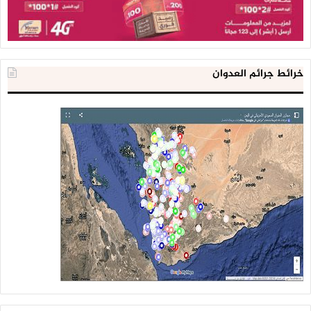
خرائط جرائم العدوان