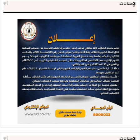
الإعلانات
الإعلانات