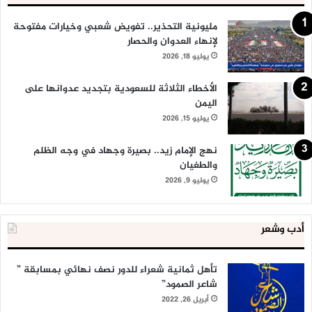
مليونية التحذير.. تفويض شعبي وخيارات مفتوحة
لإنهاء العدوان والحصار
يوليو 18, 2026
الأخطاء الثلاثة للسعودية بتجديد عدوانها على
اليمن
يوليو 15, 2026
نهج الإمام زيد.. بصيرة وجهاد في وجه الظلم
والطغيان
يوليو 9, 2026
أدب وشعر
تأهل ثمانية شعراء للدور نصف نهائي بمسابقة ”
شاعر الصمود”
أبريل 26, 2022