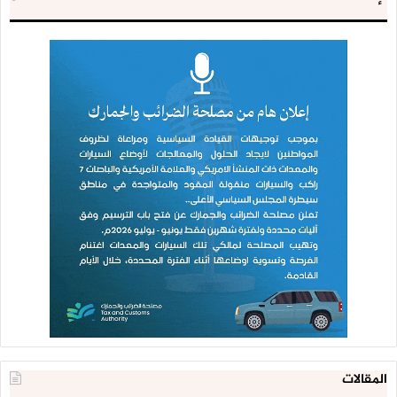
المقالات