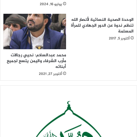
يوليو 16, 2024
الوحدة الصحية النسائية لأنصار الله
تنظم ندوة عن الدور الجهادي للمرأة
المسلمة
أكتوبر 5, 2017
محمد عبدالسلام: نحيي رجالات
مأرب الشرفاء واليمن يتسع لجميع
أبنائه
أكتوبر 27, 2021