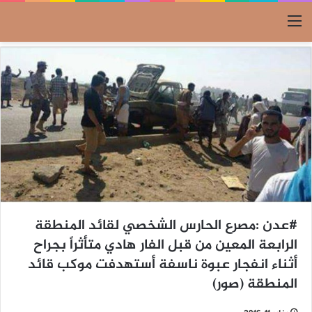
القائمة
#عدن :مصرع الحارس الشخصي لقائد المنطقة
الرابعة المعين من قبل الفار هادي متأثراً بجراح
أثناء انفجار عبوة ناسفة أستهدفت موكب قائد
المنطقة (صور)