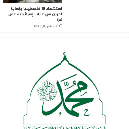
استشهاد 19 فلسطينيا وإصابة
آخرين في غارات إسرائيلية على
غزة
أغسطس 8, 2025