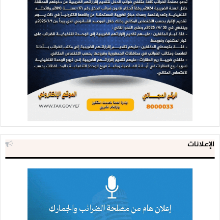
الإعلانات