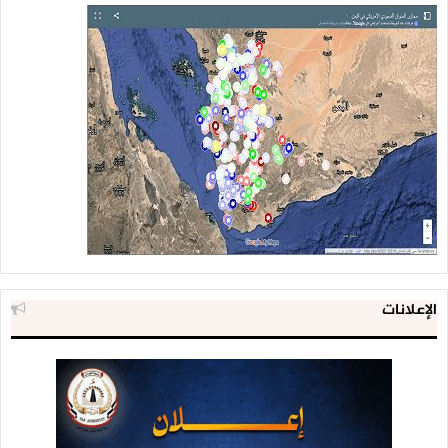
الإعلانات