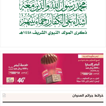
خرائط جرائم العدوان