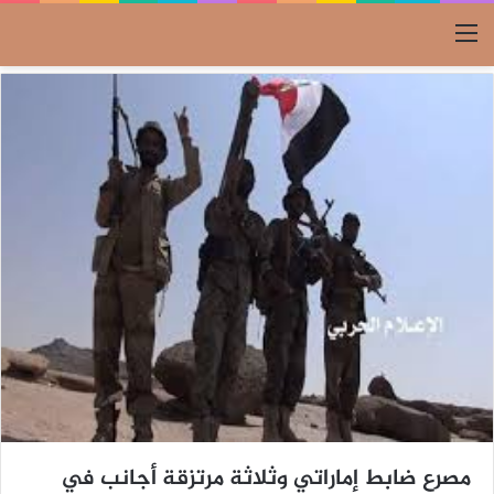
القائمة
مصرع ضابط إماراتي وثلاثة مرتزقة أجانب في