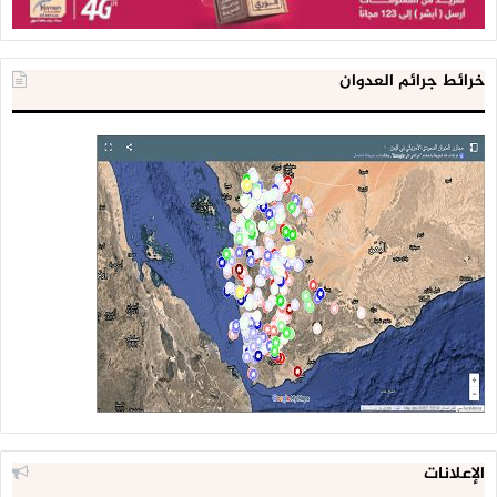
خرائط جرائم العدوان
الإعلانات