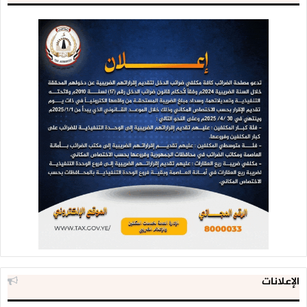
الإعلانات