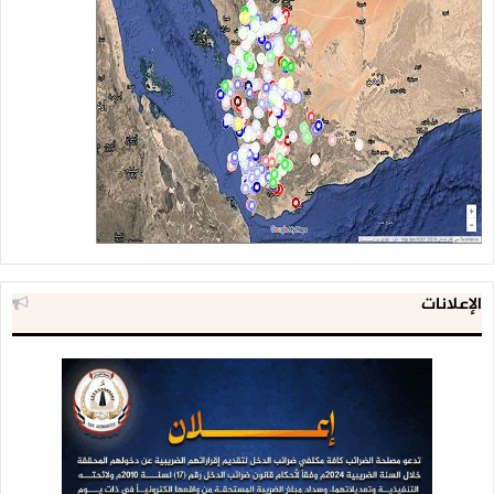
الإعلانات