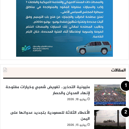
المقالات
مليونية التحذير.. تفويض شعبي وخيارات مفتوحة
لإنهاء العدوان والحصار
يوليو 18, 2026
الأخطاء الثلاثة للسعودية بتجديد عدوانها على
اليمن
يوليو 15, 2026