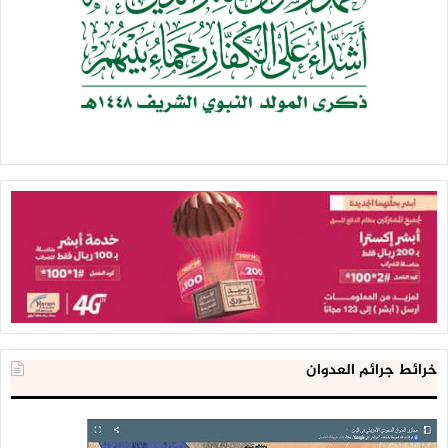
خرائط جرائم العدوان