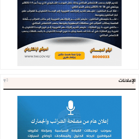
الإعلانات