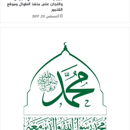
واللجان على منفذ الطوال وموقع
القنبور
أغسطس 22, 2017