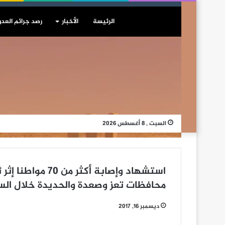
الرئيسة
الأخبار
رصد جرائم العدو
السبت , 8 أغسطس 2026
استشهاد وإصابة أك
محافظات تعز وصعدة والحديدة خلال الس
ديسمبر 16, 2017