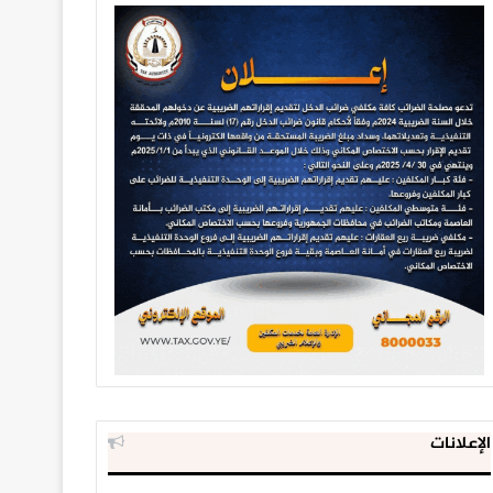
الإعلانات