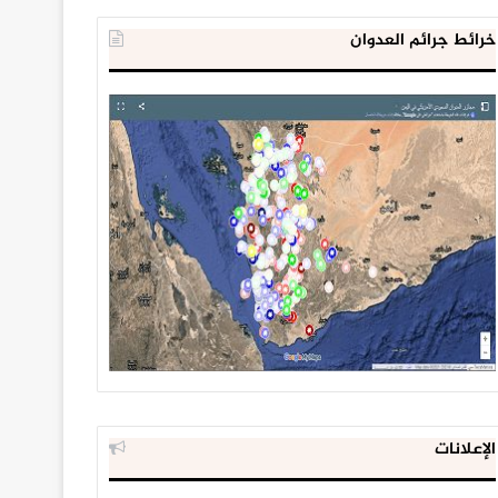
خرائط جرائم العدوان
الإعلانات