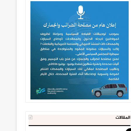
المقالات