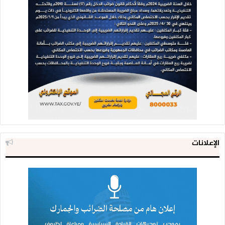
الإعلانات