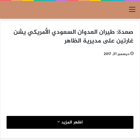
القائمة
صعدة: طيران العدوان السعودي الأمريكي يشن
غارتين على مديرية الظاهر
ديسمبر 21, 2017
اظهر المزيد