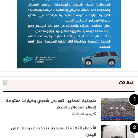
المقالات
مليونية التحذير.. تفويض شعبي وخيارات مفتوحة
لإنهاء العدوان والحصار
يوليو 18, 2026
الأخطاء الثلاثة للسعودية بتجديد عدوانها على
اليمن