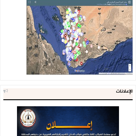
الإعلانات