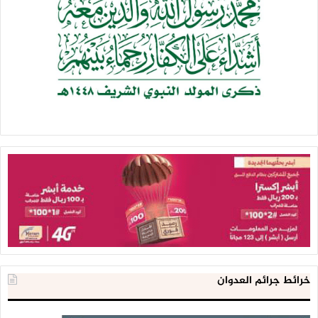
خرائط جرائم العدوان