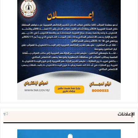
الإعلانات