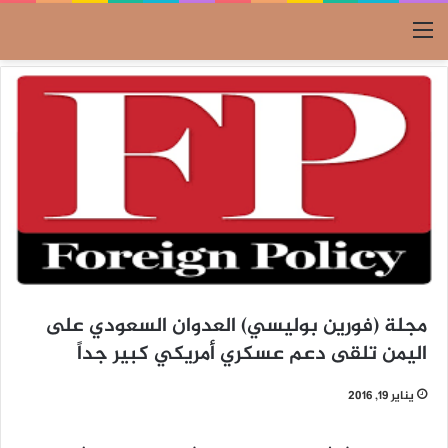
القائمة
مجلة (فورين بوليسي) العدوان السعودي على
اليمن تلقى دعم عسكري أمريكي كبير جداً
يناير 19, 2016