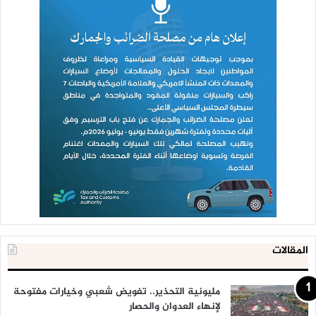
المقالات
مليونية التحذير.. تفويض شعبي وخيارات مفتوحة
لإنهاء العدوان والحصار