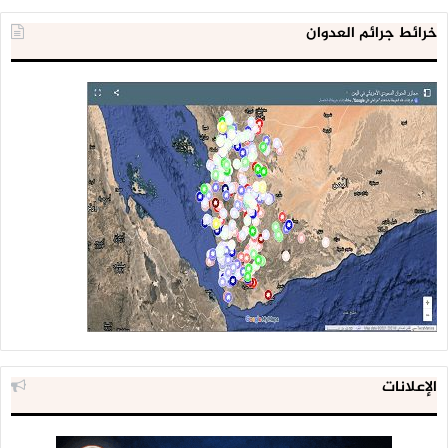
خرائط جرائم العدوان
الإعلانات