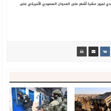
دي لمرور عشرة أشهر على العدوان السعودي الأمريكي على
ينتيريست
مشاركة عبر البريد
طباعة