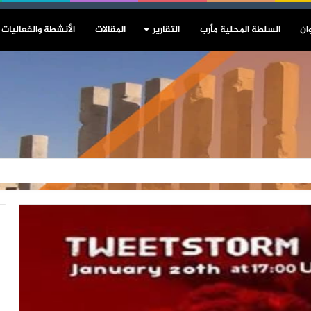
ان
السلطة المحلية مأرب
التقارير
المقالات
الأنشطة والفعاليات