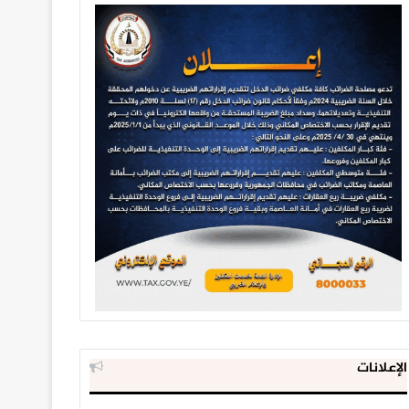
الإعلانات