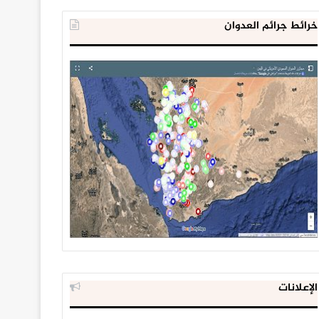
خرائط جرائم العدوان
الإعلانات