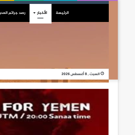
الرئيسة
الأخبار
رصد جرائم العدو
السبت , 8 أغسطس 2026