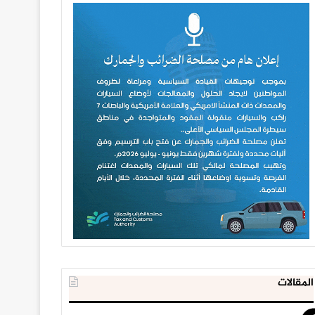
المقالات