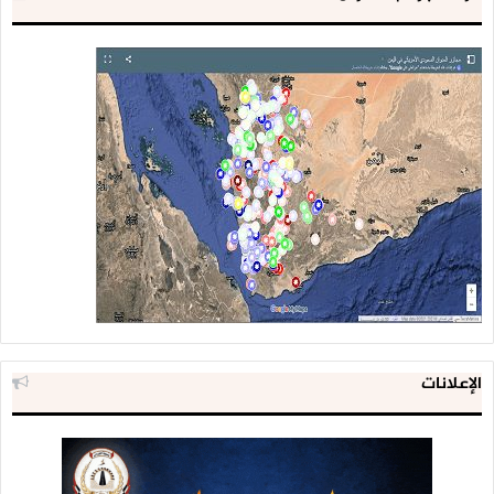
الإعلانات