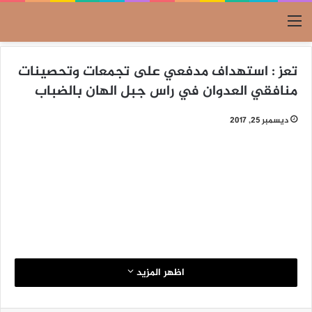
القائمة
تعز : استهداف مدفعي على تجمعات وتحصينات
منافقي العدوان في راس جبل الهان بالضباب
ديسمبر 25, 2017
اظهر المزيد