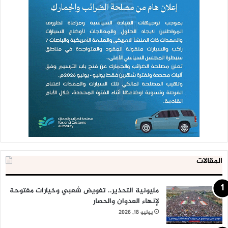
المقالات
مليونية التحذير.. تفويض شعبي وخيارات مفتوحة
لإنهاء العدوان والحصار
يوليو 18, 2026