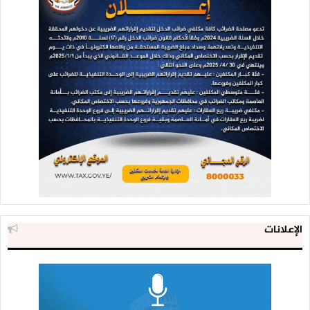
الإعلانات