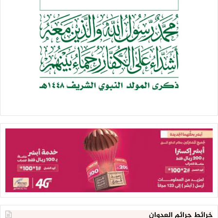
خرائط جرائم العدوان