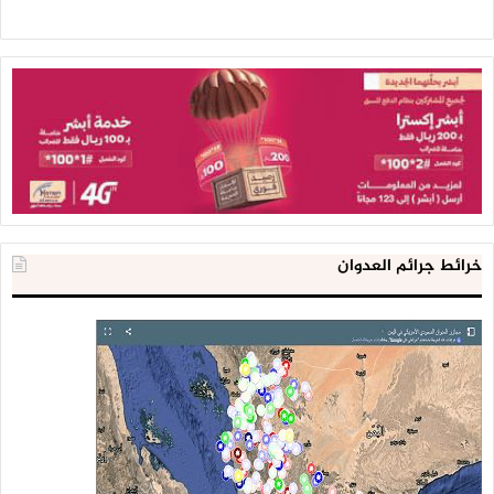
خرائط جرائم العدوان