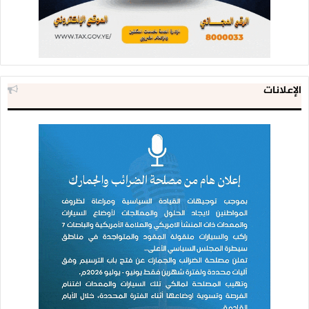
الإعلانات