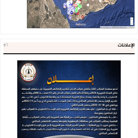
الإعلانات