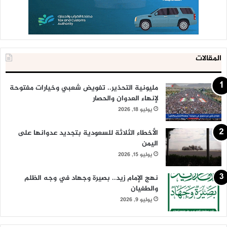
المقالات
مليونية التحذير.. تفويض شعبي وخيارات مفتوحة
لإنهاء العدوان والحصار
يوليو 18, 2026
الأخطاء الثلاثة للسعودية بتجديد عدوانها على
اليمن
يوليو 15, 2026
نهج الإمام زيد.. بصيرة وجهاد في وجه الظلم
والطغيان
يوليو 9, 2026