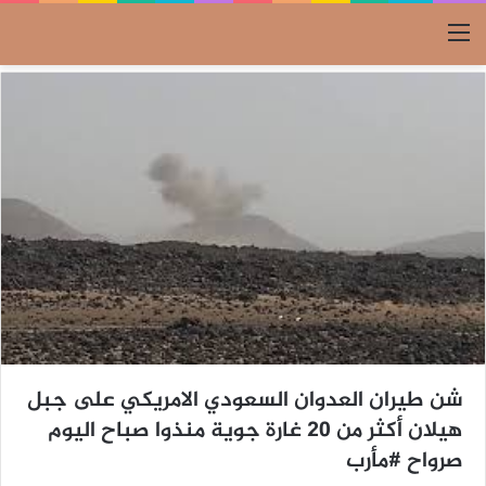
القائمة
شن طيران العدوان السعودي الامريكي على جبل
هيلان أكثر من 20 غارة جوية منذوا صباح اليوم
صرواح #مأرب