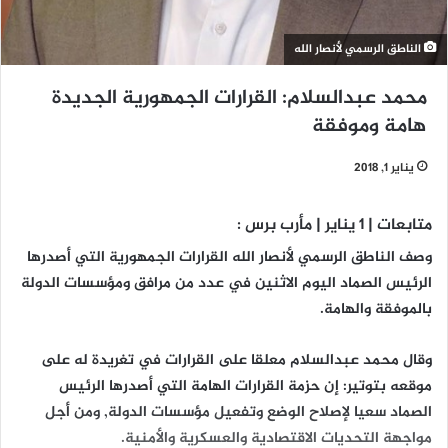
الناطق الرسمي لأنصار الله
محمد عبدالسلام: القرارات الجمهورية الجديدة
هامة وموفقة
يناير 1, 2018
متابعات | 1 يناير | مأرب برس :
وصف الناطق الرسمي لأنصار الله القرارات الجمهورية التي أصدرها
الرئيس الصماد اليوم الاثنين في عدد من مرافق ومؤسسات الدولة
بالموفقة والهامة.
وقال محمد عبدالسلام معلقا على القرارات في تغريدة له على
موقعه بتوتير: إن حزمة القرارات الهامة التي أصدرها الرئيس
الصماد سعيا لإصلاح الوضع وتفعيل مؤسسات الدولة, ومن أجل
مواجهة التحديات الاقتصادية والعسكرية والأمنية.