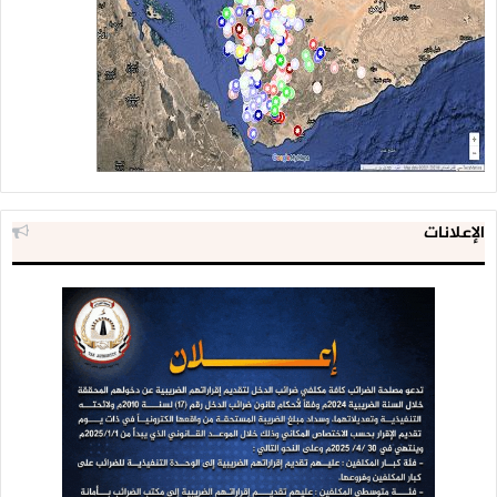
الإعلانات