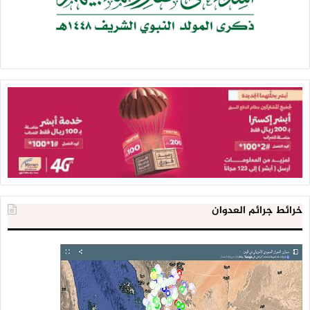
خرائط جرائم العدوان