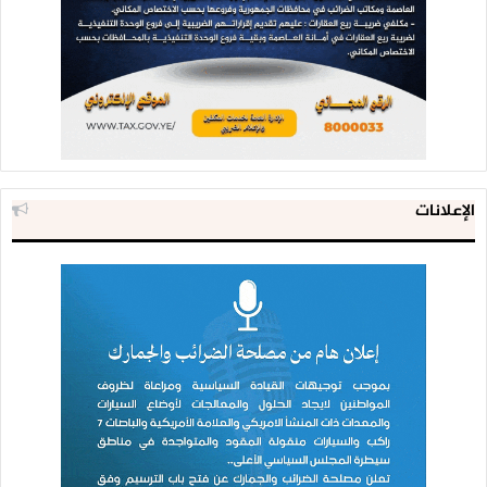
الإعلانات