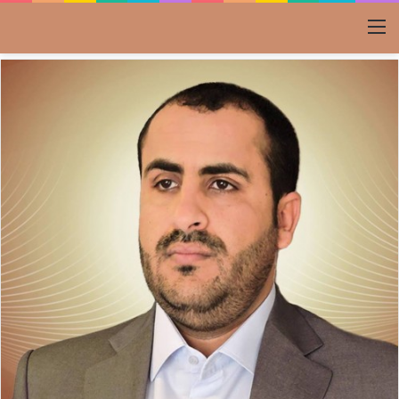
القائمة