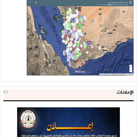
الإعلانات