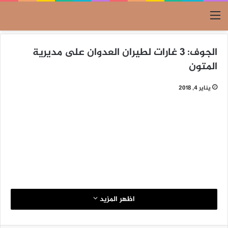
القائمة
الجوف: 3 غارات لطيران العدوان على مديرية
المتون
يناير 4, 2018
اظهر المزيد