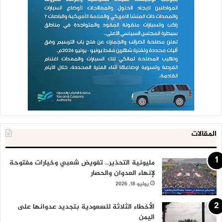
المقالات
مليونية التحذير.. تفويض شعبي وخيارات مفتوحة
لإنهاء العدوان والحصار
يوليو 18, 2026
الأخطاء الثلاثة للسعودية بتجديد عدوانها على
اليمن