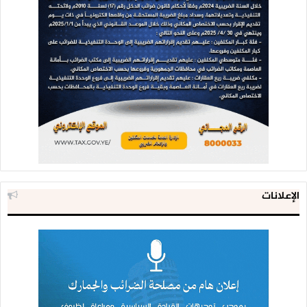
الإعلانات