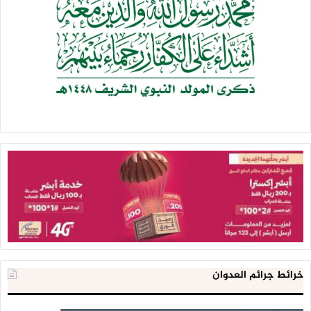
خرائط جرائم العدوان