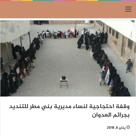
القائمة
وقفة احتجاجية لنساء مديرية بني مطر للتنديد
بجرائم العدوان
يناير 6, 2018