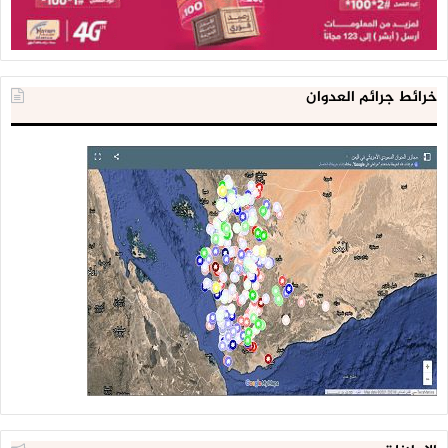
خرائط جرائم العدوان