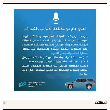
المقالات