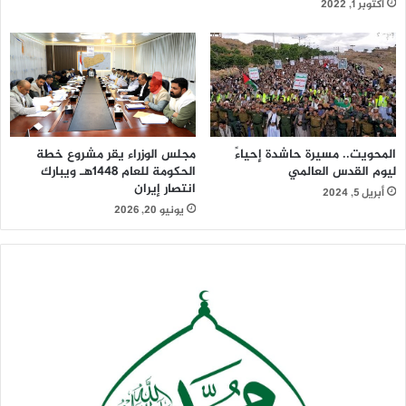
أكتوبر 1, 2022
المحويت.. مسيرة حاشدة إحياءً
مجلس الوزراء يقر مشروع خطة
ليوم القدس العالمي
الحكومة للعام 1448هـ ويبارك
انتصار إيران
أبريل 5, 2024
يونيو 20, 2026