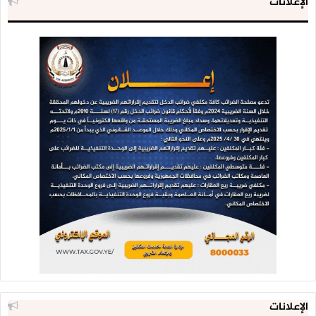
الإعلانات
الإعلانات