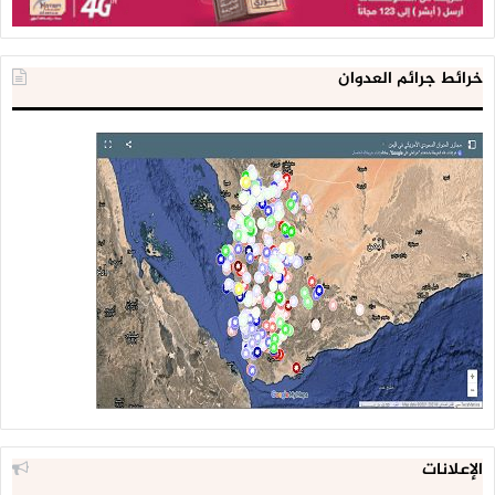
خرائط جرائم العدوان
الإعلانات