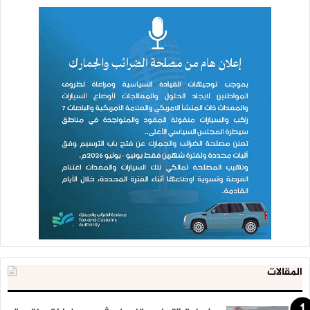
المقالات