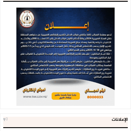
الإعلانات