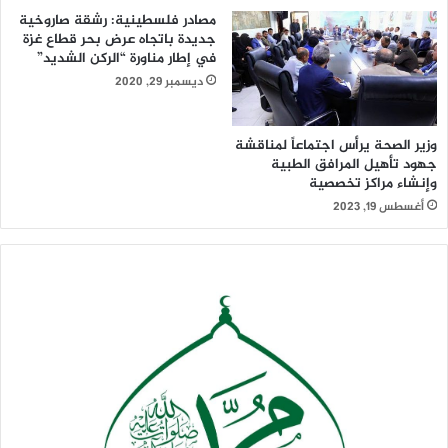
‏مصادر فلسطينية: رشقة صاروخية
جديدة باتجاه عرض بحر قطاع غزة
في إطار مناورة “الركن الشديد”
ديسمبر 29, 2020
وزير الصحة يرأس اجتماعاً لمناقشة
جهود تأهيل المرافق الطبية
وإنشاء مراكز تخصصية
أغسطس 19, 2023