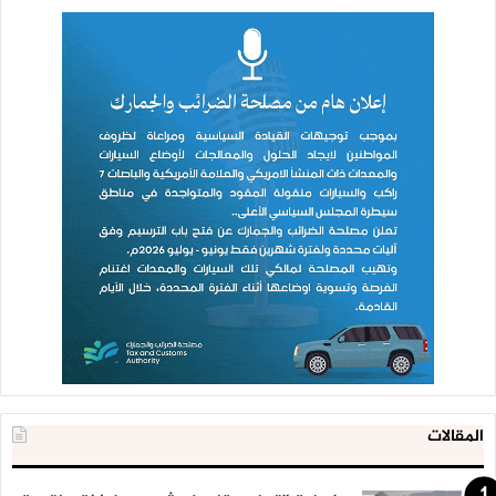
المقالات