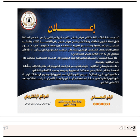
الإعلانات