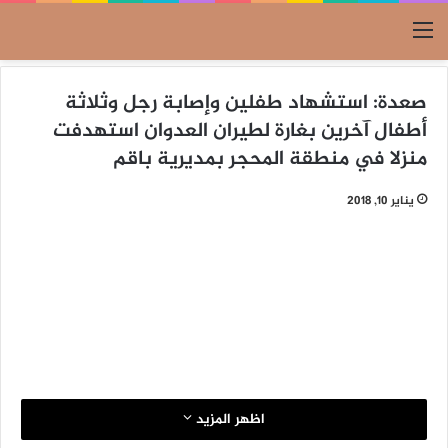
القائمة
صعدة: استشهاد طفلين وإصابة رجل وثلاثة
أطفال آخرين بغارة لطيران العدوان استهدفت
منزلا في منطقة المحجر بمديرية باقم
يناير 10, 2018
اظهر المزيد