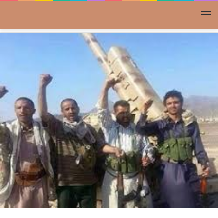
القائمة