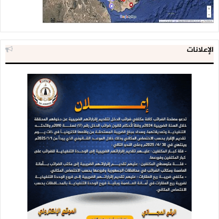
الإعلانات