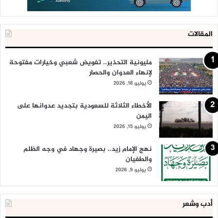
المقالات
مليونية التحذير.. تفويض شعبي وخيارات مفتوحة
لإنهاء العدوان والحصار
يوليو 18, 2026
الأخطاء الثلاثة للسعودية بتجديد عدوانها على
اليمن
يوليو 15, 2026
نهج الإمام زيد.. بصيرة وجهاد في وجه الظلم
والطغيان
يوليو 9, 2026
أدب وشعر