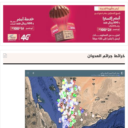
خرائط جرائم العدوان