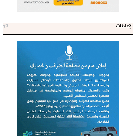
الإعلانات