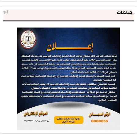
الإعلانات