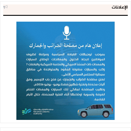
الإعلانات