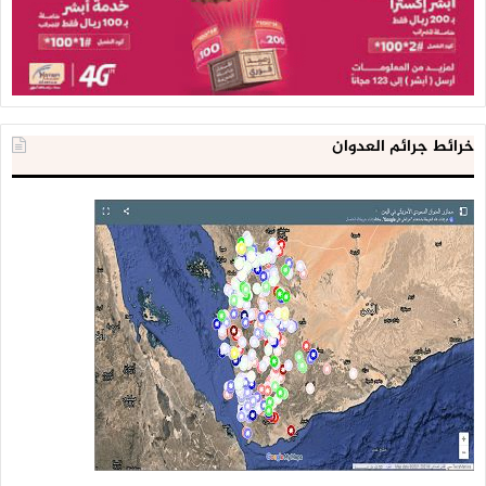
خرائط جرائم العدوان