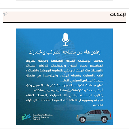
الإعلانات