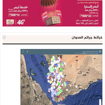
خرائط جرائم العدوان