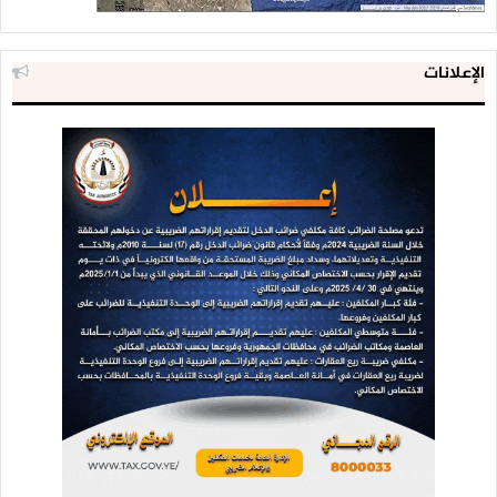
الإعلانات