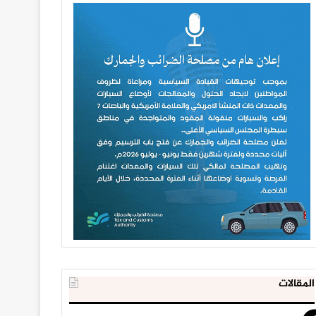
المقالات