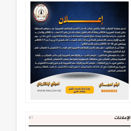
الإعلانات