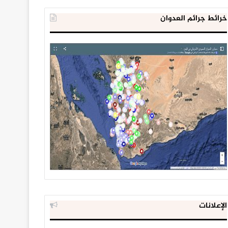
خرائط جرائم العدوان
الإعلانات