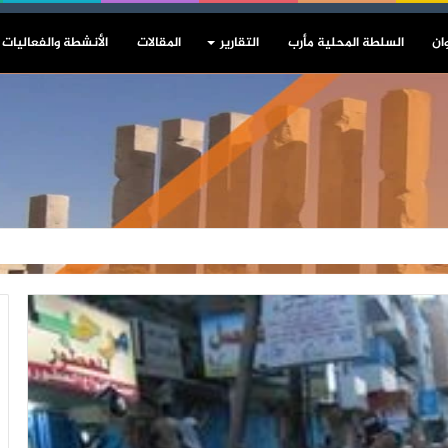
ان
السلطة المحلية مأرب
التقارير
المقالات
الأنشطة والفعاليات