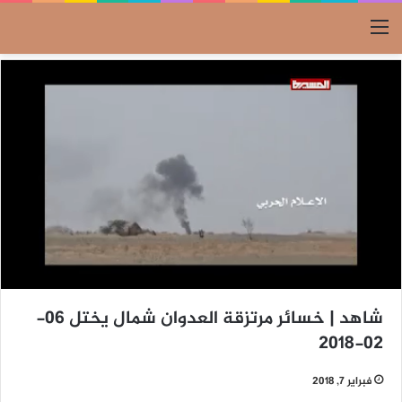
القائمة
شاهد | خسائر مرتزقة العدوان شمال يختل 06-
02-2018
فبراير 7, 2018