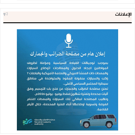
الإعلانات