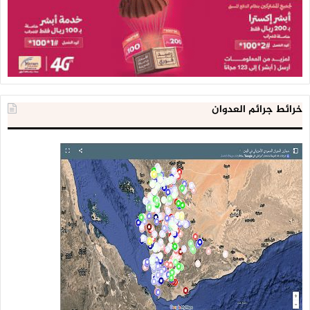
خرائط جرائم العدوان