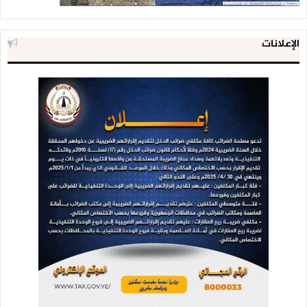
الإعلانات