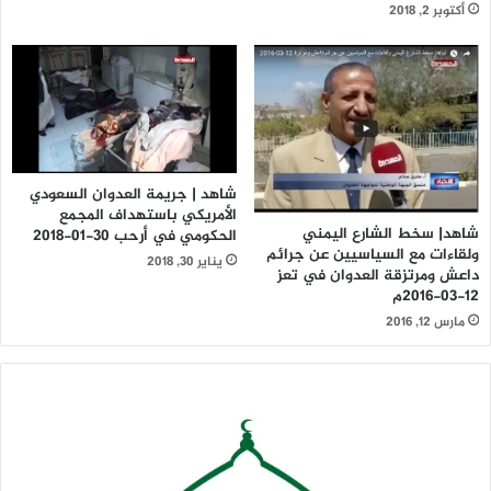
أكتوبر 2, 2018
شاهد | جريمة العدوان السعودي
الأمريكي باستهداف المجمع
شاهد| سخط الشارع اليمني
الحكومي في أرحب 30-01-2018
ولقاءات مع السياسيين عن جرائم
يناير 30, 2018
داعش ومرتزقة العدوان في تعز
12-03-2016م
مارس 12, 2016