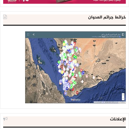
خرائط جرائم العدوان
الإعلانات