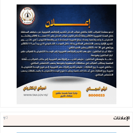
الإعلانات