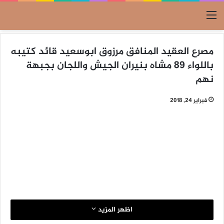
القائمة
مصرع العقيد المنافق مرزوق ابوسعيد قائد كتيبه
باللواء 89 مشاه بنيران الجيش واللجان بجبهة
نهم
فبراير 24, 2018
اظهر المزيد