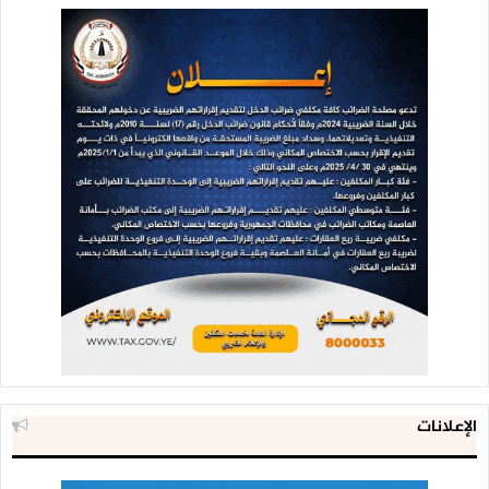
الإعلانات