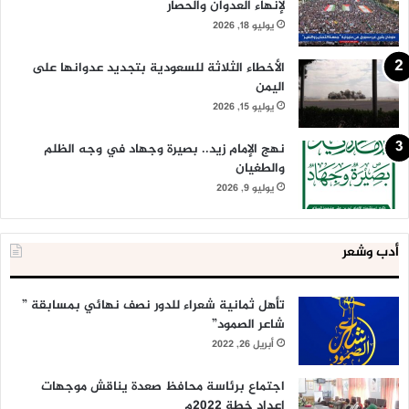
لإنهاء العدوان والحصار
يوليو 18, 2026
الأخطاء الثلاثة للسعودية بتجديد عدوانها على
اليمن
يوليو 15, 2026
نهج الإمام زيد.. بصيرة وجهاد في وجه الظلم
والطغيان
يوليو 9, 2026
أدب وشعر
تأهل ثمانية شعراء للدور نصف نهائي بمسابقة ”
شاعر الصمود”
أبريل 26, 2022
اجتماع برئاسة محافظ صعدة يناقش موجهات
إعداد خطة 2022م