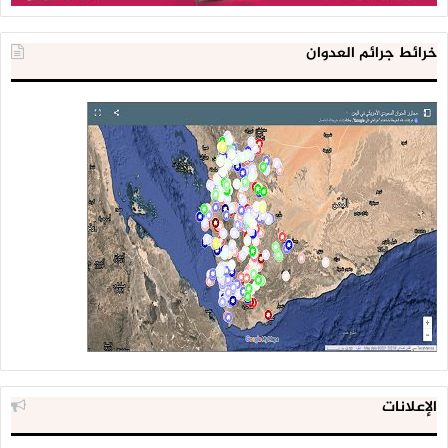
خرائط جرائم العدوان
الإعلانات