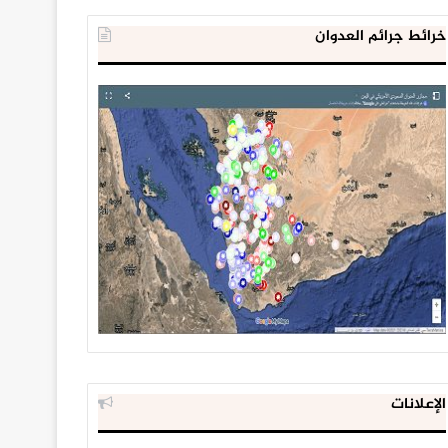
خرائط جرائم العدوان
الإعلانات