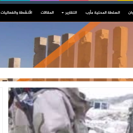
ان
السلطة المحلية مأرب
التقارير
المقالات
الأنشطة والفعاليات