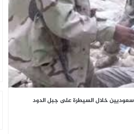
سعوديين خلال السيطرة على جبل الدود