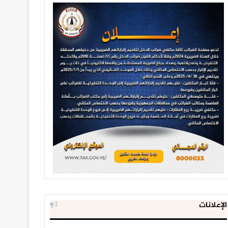
الإعلانات