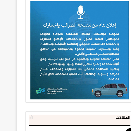
المقالات