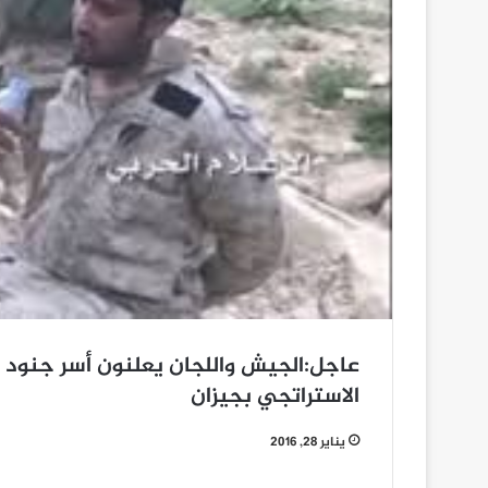
عاجل:الجيش واللجان يعلنون أسر جنود 
الاستراتجي بجيزان
يناير 28, 2016