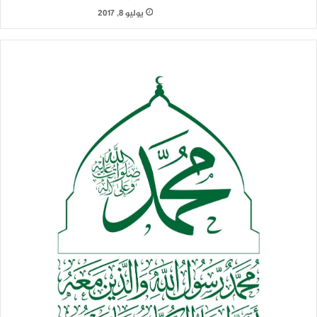
يوليو 8, 2017