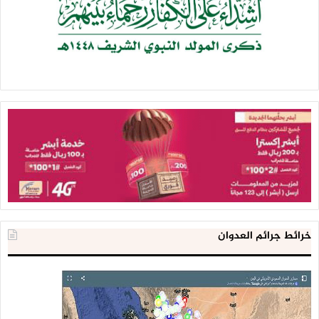
خرائط جرائم العدوان