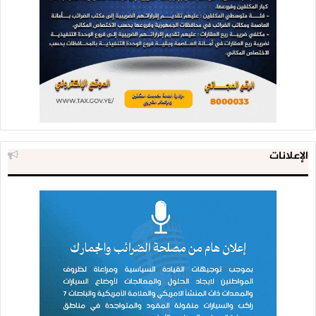
الإعلانات