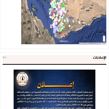
الإعلانات