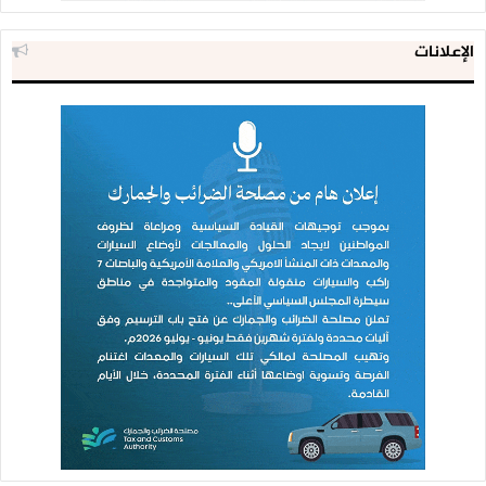
الإعلانات