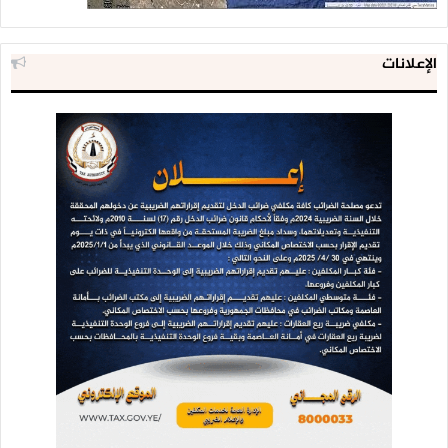
الإعلانات