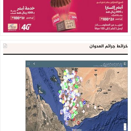
خرائط جرائم العدوان